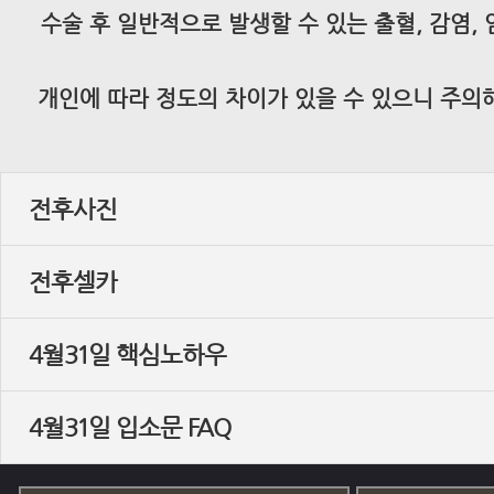
수술 후 일반적으로 발생할 수 있는 출혈, 감염,
개인에 따라 정도의 차이가 있을 수 있으니 주의
전후사진
전후셀카
4월31일 핵심노하우
4월31일 입소문 FAQ