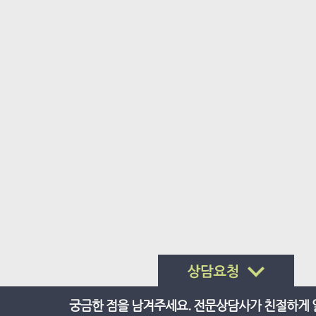
궁금한 점을 남겨주세요. 전문상담사가 친절하게 