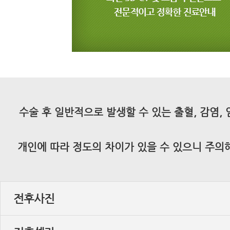
수술 후 일반적으로 발생할 수 있는 출혈, 감염,
개인에 따라 정도의 차이가 있을 수 있으니 주의
전후사진