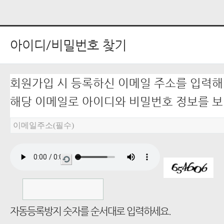
아이디/비밀번호 찾기
회원가입 시 등록하신 이메일 주소를 입력해
해당 이메일로 아이디와 비밀번호 정보를 
새
로
고
자동등록방지 숫자를 순서대로 입력하세요.
침