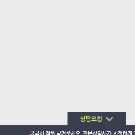
궁금한 점을 남겨주세요. 전문상담사가 친절하게 