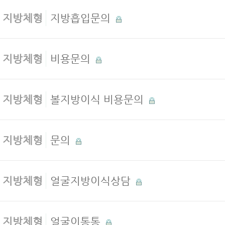
지방체형
지방흡입문의
지방체형
비용문의
지방체형
볼지방이식 비용문의
지방체형
문의
지방체형
얼굴지방이식상담
지방체형
얼굴이통통